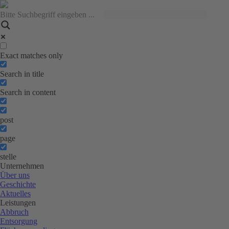
Exact matches only
Search in title
Search in content
post
page
stelle
Unternehmen
Über uns
Geschichte
Aktuelles
Leistungen
Abbruch
Entsorgung