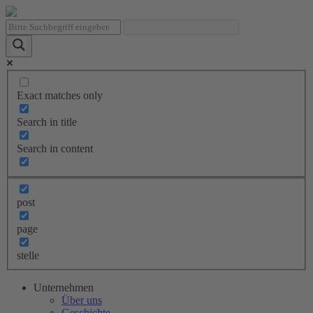
Exact matches only
Search in title
Search in content
post
page
stelle
Unternehmen
Über uns
Geschichte