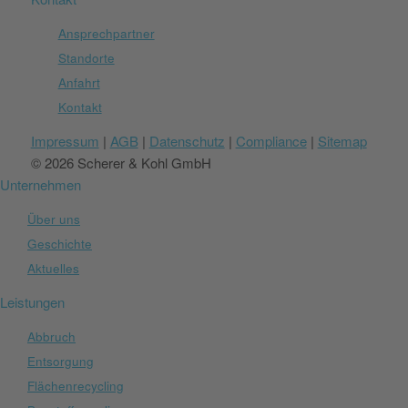
Ansprechpartner
Standorte
Anfahrt
Kontakt
Impressum
|
AGB
|
Datenschutz
|
Compliance
|
Sitemap
© 2026 Scherer & Kohl GmbH
Unternehmen
Über uns
Geschichte
Aktuelles
Leistungen
Abbruch
Entsorgung
Flächenrecycling