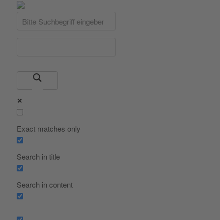
Exact matches only
Search in title
Search in content