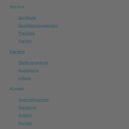
Service
Zertifikate
Qualitätsmanagement
Preisliste
Partner
Karriere
Stellenangebote
Ausbildung
Initiativ
Kontakt
Ansprechpartner
Standorte
Anfahrt
Kontakt