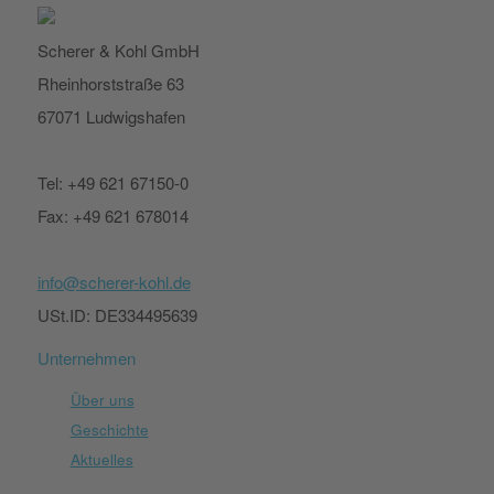
Scherer & Kohl GmbH
Rheinhorststraße 63
67071 Ludwigshafen
Tel: +49 621 67150-0
Fax: +49 621 678014
info@scherer-kohl.de
USt.ID: DE334495639
Unternehmen
Über uns
Geschichte
Aktuelles